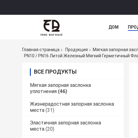
ДОМ
ПРО
Главная страница
Продукция
Мягкая запорная зас
PN10 / PN16 Литой Железный Мягкий Герметичный Ф
ВСЕ ПРОДУКТЫ
Мягкая запорная заслонка
уплотнения
(46)
Жизнерадостная запорная заслонка
места
(31)
Эластичная запорная заслонка
места
(20)