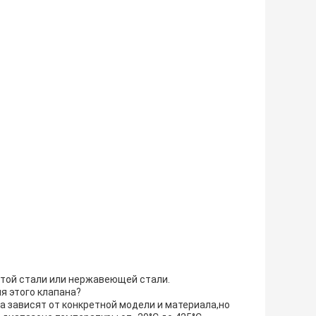
стой стали или нержавеющей стали.
я этого клапана?
а зависят от конкретной модели и материала,но