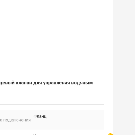
цевый клапан для управления водяным
Фланц
а подключения: