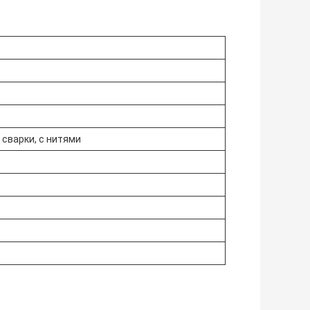
сварки, с нитями