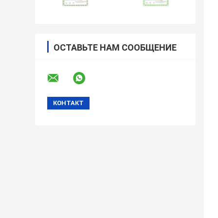
ОСТАВЬТЕ НАМ СООБЩЕНИЕ