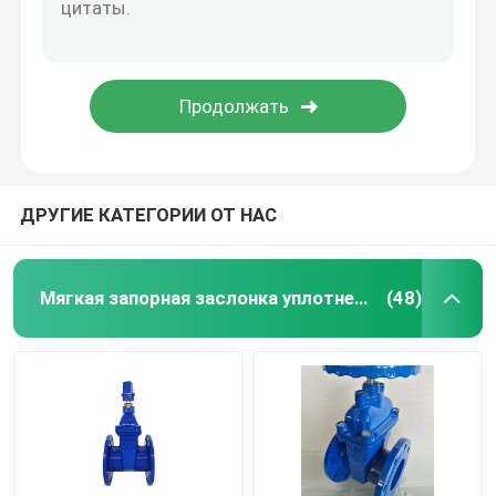
ДРУГИЕ КАТЕГОРИИ ОТ НАС
Мягкая запорная заслонка уплотнения
(48)