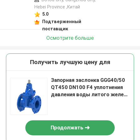
Hebei Province ,Китай
5.0
Подтверженный
поставщик
Осмотрите больше
Получить лучшую цену для
Запорная заслонка GGG40/50
QT450 DN100 F4 уплотнения
давления воды литого железа
мягкая
Продолжать