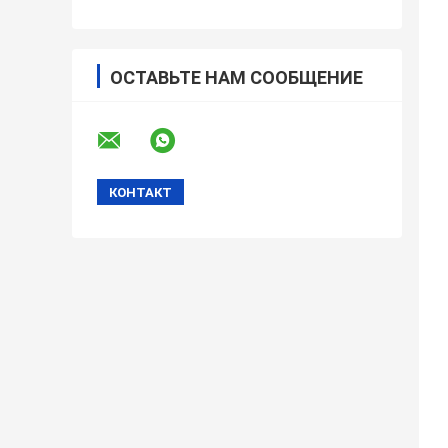
ОСТАВЬТЕ НАМ СООБЩЕНИЕ