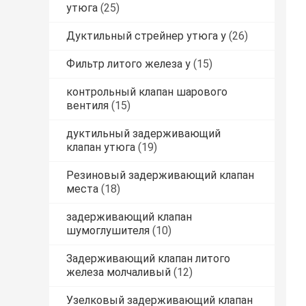
утюга
(25)
Дуктильный стрейнер утюга y
(26)
Фильтр литого железа y
(15)
контрольный клапан шарового
вентиля
(15)
дуктильный задерживающий
клапан утюга
(19)
Резиновый задерживающий клапан
места
(18)
задерживающий клапан
шумоглушителя
(10)
Задерживающий клапан литого
железа молчаливый
(12)
Узелковый задерживающий клапан