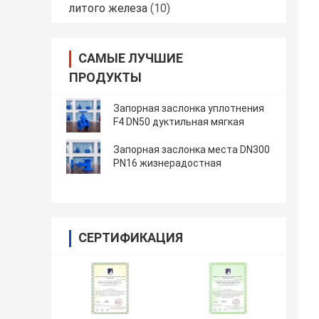
литого железа
(10)
САМЫЕ ЛУЧШИЕ
ПРОДУКТЫ
Запорная заслонка уплотнения
F4 DN50 дуктильная мягкая
Запорная заслонка места DN300
PN16 жизнерадостная
СЕРТИФИКАЦИЯ