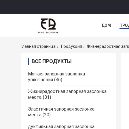
ДОМ
ПРО
Главная страница
Продукция
Жизнерадостная запо
ВСЕ ПРОДУКТЫ
Мягкая запорная заслонка
уплотнения
(46)
Жизнерадостная запорная заслонка
места
(31)
Эластичная запорная заслонка
места
(20)
дуктильная запорная заслонка