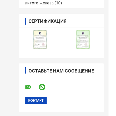
литого железа
(10)
СЕРТИФИКАЦИЯ
ОСТАВЬТЕ НАМ СООБЩЕНИЕ