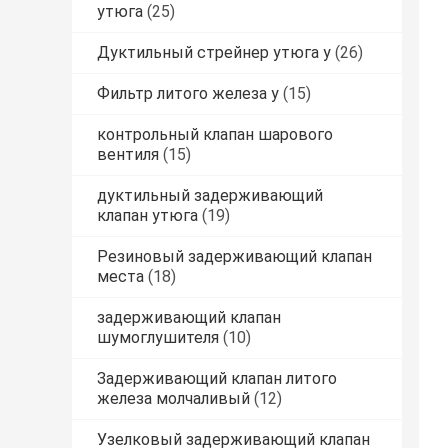
утюга
(25)
Дуктильный стрейнер утюга y
(26)
Фильтр литого железа y
(15)
контрольный клапан шарового
вентиля
(15)
дуктильный задерживающий
клапан утюга
(19)
Резиновый задерживающий клапан
места
(18)
задерживающий клапан
шумоглушителя
(10)
Задерживающий клапан литого
железа молчаливый
(12)
Узелковый задерживающий клапан