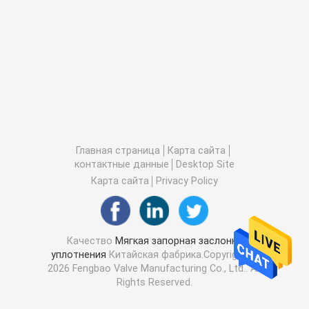
Главная страница
Карта сайта
контактные данные
Desktop Site
Карта сайта
Privacy Policy
Качество
Мягкая запорная заслонка
уплотнения
Китайская фабрика.Copyright ©
2026 Fengbao Valve Manufacturing Co., Ltd.. All
Rights Reserved.