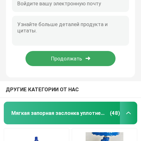
ДРУГИЕ КАТЕГОРИИ ОТ НАС
Мягкая запорная заслонка уплотнения
(48)