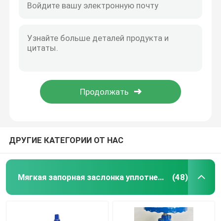
ДРУГИЕ КАТЕГОРИИ ОТ НАС
Мягкая запорная заслонка уплотнения
(48)